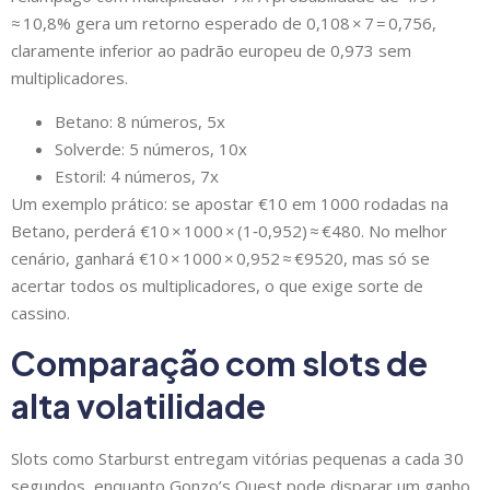
≈ 10,8% gera um retorno esperado de 0,108 × 7 = 0,756,
claramente inferior ao padrão europeu de 0,973 sem
multiplicadores.
Betano: 8 números, 5x
Solverde: 5 números, 10x
Estoril: 4 números, 7x
Um exemplo prático: se apostar €10 em 1000 rodadas na
Betano, perderá €10 × 1000 × (1‑0,952) ≈ €480. No melhor
cenário, ganhará €10 × 1000 × 0,952 ≈ €9520, mas só se
acertar todos os multiplicadores, o que exige sorte de
cassino.
Comparação com slots de
alta volatilidade
Slots como Starburst entregam vitórias pequenas a cada 30
segundos, enquanto Gonzo’s Quest pode disparar um ganho