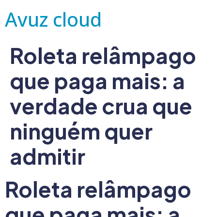
Avuz cloud
Roleta relâmpago
que paga mais: a
verdade crua que
ninguém quer
admitir
Roleta relâmpago
que paga mais: a