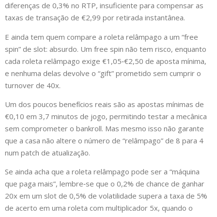
diferenças de 0,3% no RTP, insuficiente para compensar as
taxas de transação de €2,99 por retirada instantânea.
E ainda tem quem compare a roleta relâmpago a um “free
spin” de slot: absurdo. Um free spin não tem risco, enquanto
cada roleta relâmpago exige €1,05‑€2,50 de aposta mínima,
e nenhuma delas devolve o “gift” prometido sem cumprir o
turnover de 40x.
Um dos poucos benefícios reais são as apostas mínimas de
€0,10 em 3,7 minutos de jogo, permitindo testar a mecânica
sem comprometer o bankroll. Mas mesmo isso não garante
que a casa não altere o número de “relâmpago” de 8 para 4
num patch de atualização.
Se ainda acha que a roleta relâmpago pode ser a “máquina
que paga mais”, lembre‑se que o 0,2% de chance de ganhar
20x em um slot de 0,5% de volatilidade supera a taxa de 5%
de acerto em uma roleta com multiplicador 5x, quando o