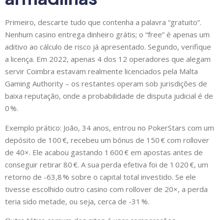
Primeiro, descarte tudo que contenha a palavra “gratuito”.
Nenhum casino entrega dinheiro grátis; o “free” é apenas um
aditivo ao cálculo de risco já apresentado. Segundo, verifique
a licença. Em 2022, apenas 4 dos 12 operadores que alegam
servir Coimbra estavam realmente licenciados pela Malta
Gaming Authority – os restantes operam sob jurisdições de
baixa reputação, onde a probabilidade de disputa judicial é de
0 %.
Exemplo prático: João, 34 anos, entrou no PokerStars com um
depósito de 100 €, recebeu um bónus de 150 € com rollover
de 40×. Ele acabou gastando 1 600 € em apostas antes de
conseguir retirar 80 €. A sua perda efetiva foi de 1 020 €, um
retorno de -63,8 % sobre o capital total investido. Se ele
tivesse escolhido outro casino com rollover de 20×, a perda
teria sido metade, ou seja, cerca de -31 %.