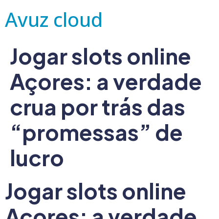
Avuz cloud
Jogar slots online
Açores: a verdade
crua por trás das
“promessas” de
lucro
Jogar slots online
Açores: a verdade