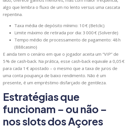
algo que lembra o fluxo de um rio lento versus uma cascata
repentina.
Taxa média de depósito mínimo: 10 € (Betclic)
Limite máximo de retirada por dia: 3 000 € (Solverde)
Tempo médio de processamento de pagamento: 48 h
(888casino)
E ainda tem o cenário em que o jogador aceita um “VIP” de
5 % de cash‑back. Na prática, esse cash‑back equivale a 0,05 €
para cada 1 € apostado – o mesmo que a taxa de juros de
uma conta poupança de baixo rendimento. Não é um
presente, é um empréstimo disfarçado de gentileza.
Estratégias que
funcionam – ou não –
nos slots dos Açores