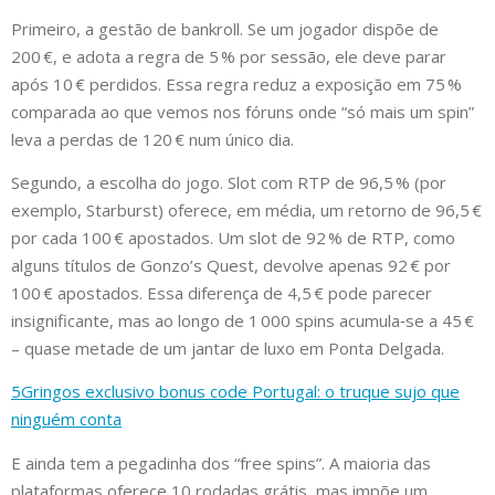
Primeiro, a gestão de bankroll. Se um jogador dispõe de
200 €, e adota a regra de 5 % por sessão, ele deve parar
após 10 € perdidos. Essa regra reduz a exposição em 75 %
comparada ao que vemos nos fóruns onde “só mais um spin”
leva a perdas de 120 € num único dia.
Segundo, a escolha do jogo. Slot com RTP de 96,5 % (por
exemplo, Starburst) oferece, em média, um retorno de 96,5 €
por cada 100 € apostados. Um slot de 92 % de RTP, como
alguns títulos de Gonzo’s Quest, devolve apenas 92 € por
100 € apostados. Essa diferença de 4,5 € pode parecer
insignificante, mas ao longo de 1 000 spins acumula‑se a 45 €
– quase metade de um jantar de luxo em Ponta Delgada.
5Gringos exclusivo bonus code Portugal: o truque sujo que
ninguém conta
E ainda tem a pegadinha dos “free spins”. A maioria das
plataformas oferece 10 rodadas grátis, mas impõe um