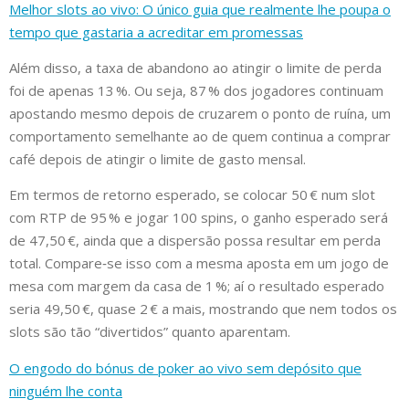
Melhor slots ao vivo: O único guia que realmente lhe poupa o
tempo que gastaria a acreditar em promessas
Além disso, a taxa de abandono ao atingir o limite de perda
foi de apenas 13 %. Ou seja, 87 % dos jogadores continuam
apostando mesmo depois de cruzarem o ponto de ruína, um
comportamento semelhante ao de quem continua a comprar
café depois de atingir o limite de gasto mensal.
Em termos de retorno esperado, se colocar 50 € num slot
com RTP de 95 % e jogar 100 spins, o ganho esperado será
de 47,50 €, ainda que a dispersão possa resultar em perda
total. Compare‑se isso com a mesma aposta em um jogo de
mesa com margem da casa de 1 %; aí o resultado esperado
seria 49,50 €, quase 2 € a mais, mostrando que nem todos os
slots são tão “divertidos” quanto aparentam.
O engodo do bónus de poker ao vivo sem depósito que
ninguém lhe conta