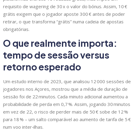
requisito de wagering de 30 x o valor do bónus. Assim, 10 €
grátis exigem que o jogador aposte 300 € antes de poder
retirar, o que transforma “grátis” numa cadeia de apostas
obrigatórias.
O que realmente importa:
tempo de sessão versus
retorno esperado
Um estudo interno de 2023, que analisou 12 000 sessões de
jogadores nos Açores, mostrou que a média de duração de
sessão foi de 22 minutos. Cada minuto adicional aumentou a
probabilidade de perda em 0,7 %. Assim, jogando 30 minutos
em vez de 22, o risco de perder mais de 50 € sobe de 12 %
para 18 % – um salto comparável ao aumento de tarifa de 5 €
num voo inter‑ilhas.