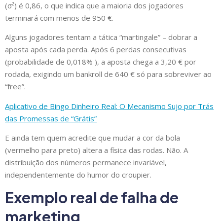
(σ²) é 0,86, o que indica que a maioria dos jogadores
terminará com menos de 950 €.
Alguns jogadores tentam a tática “martingale” – dobrar a
aposta após cada perda. Após 6 perdas consecutivas
(probabilidade de 0,018% ), a aposta chega a 3,20 € por
rodada, exigindo um bankroll de 640 € só para sobreviver ao
“free”.
Aplicativo de Bingo Dinheiro Real: O Mecanismo Sujo por Trás
das Promessas de “Grátis”
E ainda tem quem acredite que mudar a cor da bola
(vermelho para preto) altera a física das rodas. Não. A
distribuição dos números permanece invariável,
independentemente do humor do croupier.
Exemplo real de falha de
marketing