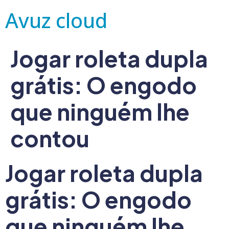
Avuz cloud
Jogar roleta dupla
grátis: O engodo
que ninguém lhe
contou
Jogar roleta dupla
grátis: O engodo
que ninguém lhe