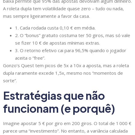
baixa permite que 95% das apostas devolvam algum dinheiro.
A roleta dupla tem volatilidade quase zero – tudo ou nada,
mas sempre ligeiramente a favor da casa.
1. Cada rodada custa 0,10 € em média.
2. O “bonus” gratuito costuma ter 50 giros, mas só vale
se fizer 10 € de apostas mínimas extras.
3. O retorno efetivo cai para 96,5% quando o jogador
aceita o “free”.
Gonzo’s Quest tem picos de 5x a 10x a aposta, mas a roleta
dupla raramente excede 1,5x, mesmo nos “momentos de
sorte”.
Estratégias que não
funcionam (e porquê)
Imagine apostar 5 € por giro em 200 giros. O total de 1 000 €
parece uma “investimento”. No entanto, a variância calculada