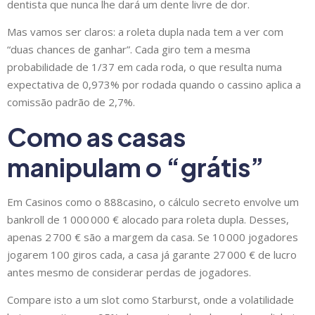
dentista que nunca lhe dará um dente livre de dor.
Mas vamos ser claros: a roleta dupla nada tem a ver com
“duas chances de ganhar”. Cada giro tem a mesma
probabilidade de 1/37 em cada roda, o que resulta numa
expectativa de 0,973% por rodada quando o cassino aplica a
comissão padrão de 2,7%.
Como as casas
manipulam o “grátis”
Em Casinos como o 888casino, o cálculo secreto envolve um
bankroll de 1 000 000 € alocado para roleta dupla. Desses,
apenas 2 700 € são a margem da casa. Se 10 000 jogadores
jogarem 100 giros cada, a casa já garante 27 000 € de lucro
antes mesmo de considerar perdas de jogadores.
Compare isto a um slot como Starburst, onde a volatilidade