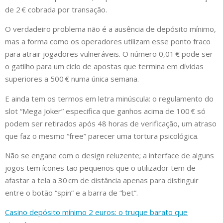
de 2 € cobrada por transação.
O verdadeiro problema não é a ausência de depósito mínimo,
mas a forma como os operadores utilizam esse ponto fraco
para atrair jogadores vulneráveis. O número 0,01 € pode ser
o gatilho para um ciclo de apostas que termina em dívidas
superiores a 500 € numa única semana.
E ainda tem os termos em letra minúscula: o regulamento do
slot “Mega Joker” especifica que ganhos acima de 100 € só
podem ser retirados após 48 horas de verificação, um atraso
que faz o mesmo “free” parecer uma tortura psicológica.
Não se engane com o design reluzente; a interface de alguns
jogos tem ícones tão pequenos que o utilizador tem de
afastar a tela a 30 cm de distância apenas para distinguir
entre o botão “spin” e a barra de “bet”.
Casino depósito mínimo 2 euros: o truque barato que