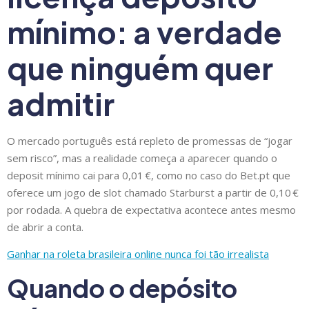
mínimo: a verdade
que ninguém quer
admitir
O mercado português está repleto de promessas de “jogar
sem risco”, mas a realidade começa a aparecer quando o
deposit mínimo cai para 0,01 €, como no caso do Bet.pt que
oferece um jogo de slot chamado Starburst a partir de 0,10 €
por rodada. A quebra de expectativa acontece antes mesmo
de abrir a conta.
Ganhar na roleta brasileira online nunca foi tão irrealista
Quando o depósito