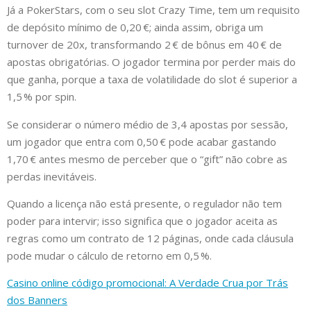
Já a PokerStars, com o seu slot Crazy Time, tem um requisito
de depósito mínimo de 0,20 €; ainda assim, obriga um
turnover de 20x, transformando 2 € de bônus em 40 € de
apostas obrigatórias. O jogador termina por perder mais do
que ganha, porque a taxa de volatilidade do slot é superior a
1,5 % por spin.
Se considerar o número médio de 3,4 apostas por sessão,
um jogador que entra com 0,50 € pode acabar gastando
1,70 € antes mesmo de perceber que o “gift” não cobre as
perdas inevitáveis.
Quando a licença não está presente, o regulador não tem
poder para intervir; isso significa que o jogador aceita as
regras como um contrato de 12 páginas, onde cada cláusula
pode mudar o cálculo de retorno em 0,5 %.
Casino online código promocional: A Verdade Crua por Trás
dos Banners