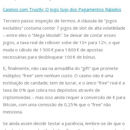
Casinos com Trustly: O Jogo Sujo dos Pagamentos Rápidos
Terceiro passo: inspeção de termos. A cláusula de “jogos
excluídos” costuma conter 7 jogos de slot de alta volatilidade
– entre eles o “Mega Moolah”. Se deixar de contar esses
jogos, a taxa real de rollover sobe de 10× para 12×, o que
muda o cálculo de 1 500 € para 1 800 € de apostas
necessárias para desbloquear 100 € de bónus.
E, finalmente, não caia na armadilha do “gift” que promete
múltiplos “free” sem nenhum custo. O casino não é uma
instituição de caridade; tem de lucrar, e o único “free” real é a
taxa de 0 % que cobra nos depósitos através de
criptomoedas – mas isso ainda requer a conversão de € para
Bitcoin, com uma comissão de 0,25 % que o “free” não
menciona.
Se ainda assim decidir testar a paciência, lembre‑se de que o