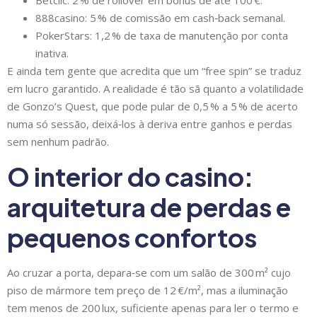
Betclic: 2 % de rollover em bónus de até 100 €.
888casino: 5 % de comissão em cash‑back semanal.
PokerStars: 1,2 % de taxa de manutenção por conta
inativa.
E ainda tem gente que acredita que um “free spin” se traduz
em lucro garantido. A realidade é tão sã quanto a volatilidade
de Gonzo’s Quest, que pode pular de 0,5 % a 5 % de acerto
numa só sessão, deixá‑los à deriva entre ganhos e perdas
sem nenhum padrão.
O interior do casino:
arquitetura de perdas e
pequenos confortos
Ao cruzar a porta, depara‑se com um salão de 300 m² cujo
piso de mármore tem preço de 12 €/m², mas a iluminação
tem menos de 200 lux, suficiente apenas para ler o termo e