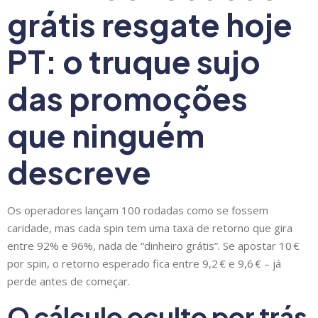
grátis resgate hoje
PT: o truque sujo
das promoções
que ninguém
descreve
Os operadores lançam 100 rodadas como se fossem
caridade, mas cada spin tem uma taxa de retorno que gira
entre 92% e 96%, nada de “dinheiro grátis”. Se apostar 10 €
por spin, o retorno esperado fica entre 9,2 € e 9,6 € – já
perde antes de começar.
O cálculo oculto por trás