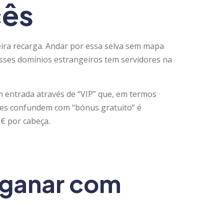
cês
eira recarga. Andar por essa selva sem mapa
desses domínios estrangeiros tem servidores na
m entrada através de “VIP” que, em termos
ores confundem com “bónus gratuito” é
 € por cabeça.
nganar com