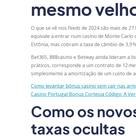
mesmo velho
O que se vê nos feeds de 2024 são mais de 27
equivale a entrar num casino de Monte Carlo c
Estônia, mas cobram a taxa de câmbio de 3,9 %
Bet365, 888casino e Betway ainda lideram a li
práticos, corresponde a um contrato de 12 me
simplesmente a amortização de um custo de aqu
Como levantar bónus casino sem cair nas arm
Casino Portugal Bonus Cortesia Código: A Ve
Como os novos
taxas ocultas