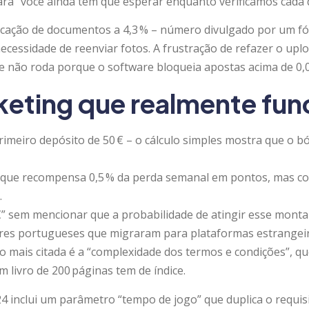
a “você ainda tem que esperar enquanto verificamos cada d
cação de documentos a 4,3 % – número divulgado por um fóru
necessidade de reenviar fotos. A frustração de refazer o upl
 não roda porque o software bloqueia apostas acima de 0,0
keting que realmente fun
rimeiro depósito de 50 € – o cálculo simples mostra que o b
que recompensa 0,5 % da perda semanal em pontos, mas conve
.
€” sem mencionar que a probabilidade de atingir esse montan
res portugueses que migraram para plataformas estrangei
zão mais citada é a “complexidade dos termos e condições”,
livro de 200 páginas tem de índice.
 inclui um parâmetro “tempo de jogo” que duplica o requisit