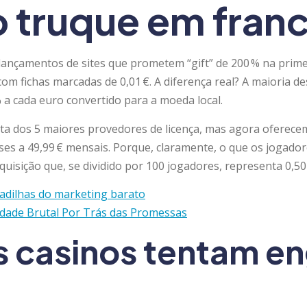
 truque em fran
 lançamentos de sites que prometem “gift” de 200 % na prim
om fichas marcadas de 0,01 €. A diferença real? A maioria 
 a cada euro convertido para a moeda local.
sta dos 5 maiores provedores de licença, mas agora oferece
ses a 49,99 € mensais. Porque, claramente, o que os jogad
isição que, se dividido por 100 jogadores, representa 0,50
adilhas do marketing barato
rdade Brutal Por Trás das Promessas
 casinos tentam e