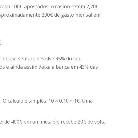
 cada 100€ apostados, o casino retém 2,70€
a? Aproximadamente 200€ de gasto mensal em
s
ixa quase sempre devolve 95% do seu
os e ainda assim deixa a banca em 43% das
O cálculo é simples: 10 × 0,10 = 1€. Uma
erde 400€ em um mês, ele recebe 20€ de volta